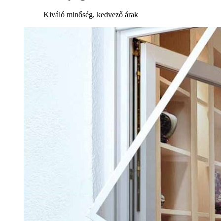
Kiváló minőség, kedvező árak