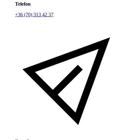
Telefon
+36 (70) 313 42 37