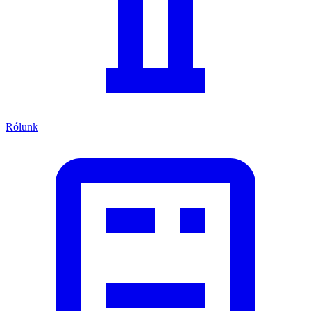
Rólunk