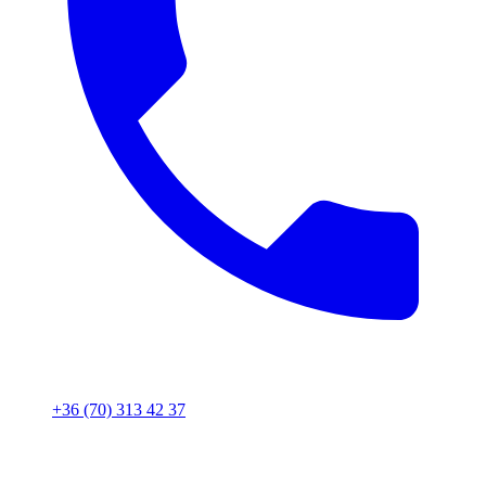
+36 (70) 313 42 37