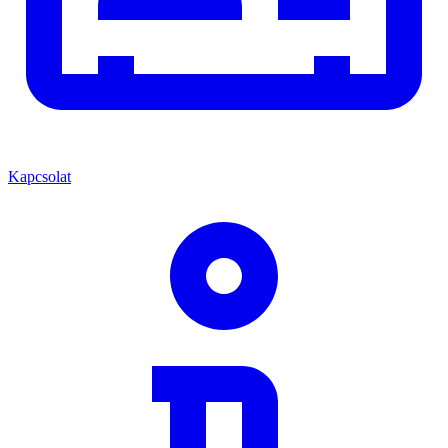
Kapcsolat