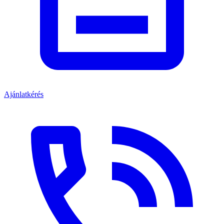
Ajánlatkérés