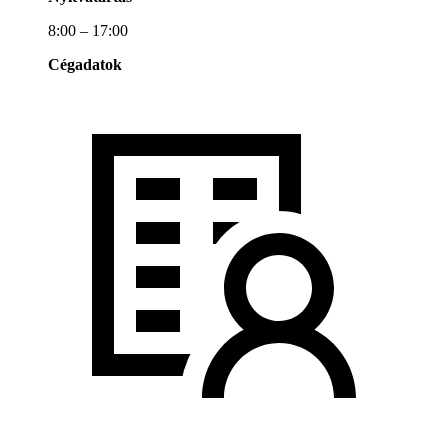
8:00 – 17:00
Cégadatok