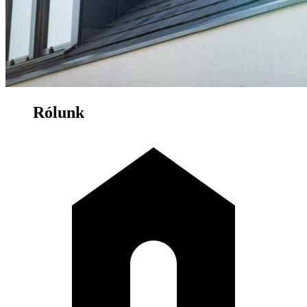
Rólunk