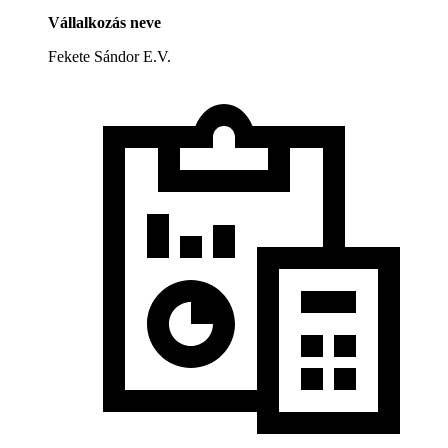
Vállalkozás neve
Fekete Sándor E.V.