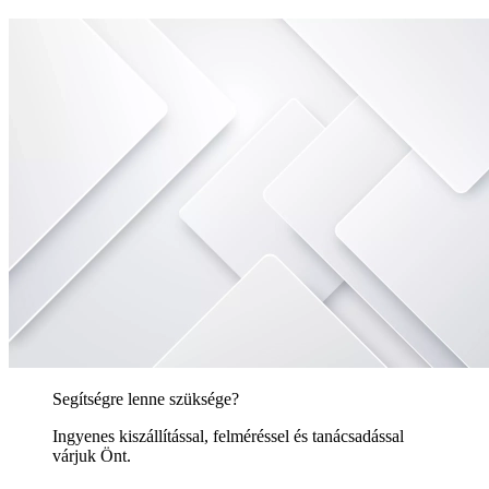
Segítségre lenne szüksége?
Ingyenes kiszállítással, felméréssel és tanácsadással
várjuk Önt.