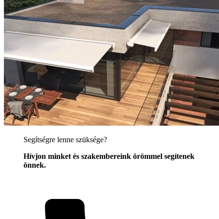
Segítségre lenne szüksége?
Hívjon minket és szakembereink örömmel segítenek
önnek.