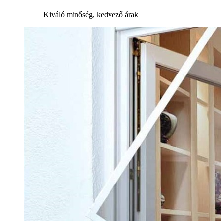
Kiváló minőség, kedvező árak