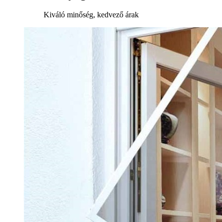
Kiváló minőség, kedvező árak