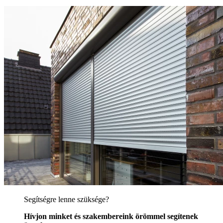
Segítségre lenne szüksége?
Hívjon minket és szakembereink örömmel segítenek