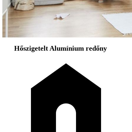
Hőszigetelt Alumínium redőny