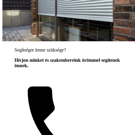
Segítségre lenne szüksége?
Hívjon minket és szakembereink örömmel segítenek
önnek.