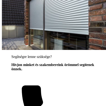
Segítségre lenne szüksége?
Hívjon minket és szakembereink örömmel segítenek
önnek.