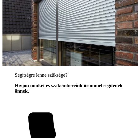
Segítségre lenne szüksége?
Hívjon minket és szakembereink örömmel segítenek
önnek.