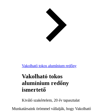
Vakolható tokos alumínium redőny
Vakolható tokos
alumínium redőny
ismertető
Kiváló szakértelem, 20 év tapasztalat
Munkatársaink örömmel vállalják, hogy Vakolható