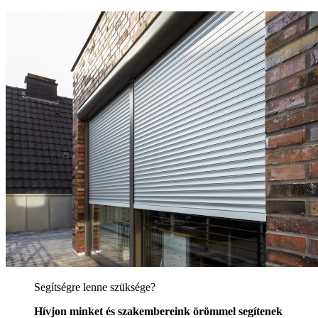
Segítségre lenne szüksége?
Hívjon minket és szakembereink örömmel segítenek