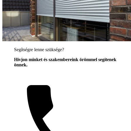
Segítségre lenne szüksége?
Hívjon minket és szakembereink örömmel segítenek
önnek.