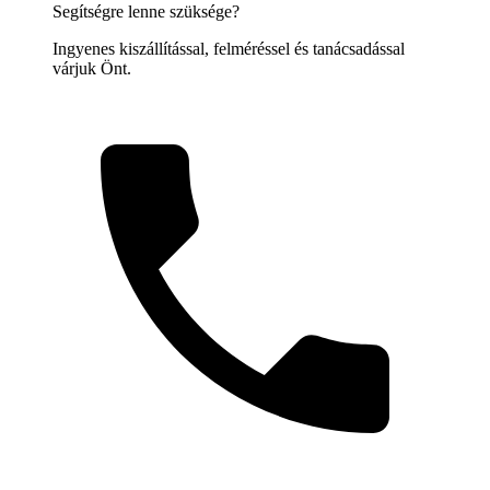
Segítségre lenne szüksége?
Ingyenes kiszállítással, felméréssel és tanácsadással
várjuk Önt.