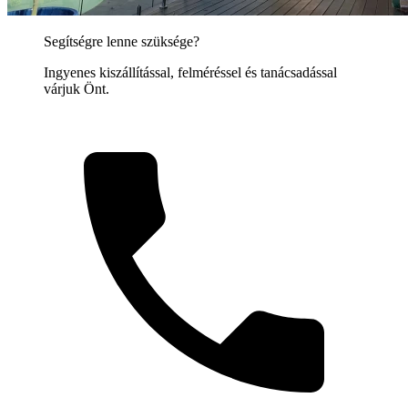
Segítségre lenne szüksége?
Ingyenes kiszállítással, felméréssel és tanácsadással
várjuk Önt.