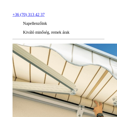
+36 (70) 313 42 37
Napellenzőink
Kiváló minőség, remek árak