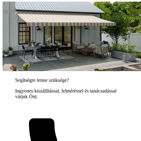
Segítségre lenne szüksége?
Ingyenes kiszállítással, felméréssel és tanácsadással
várjuk Önt.