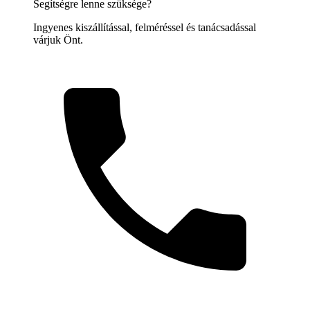
Segítségre lenne szüksége?
Ingyenes kiszállítással, felméréssel és tanácsadással
várjuk Önt.