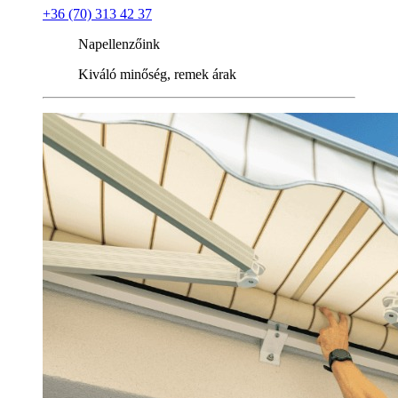
+36 (70) 313 42 37
Napellenzőink
Kiváló minőség, remek árak