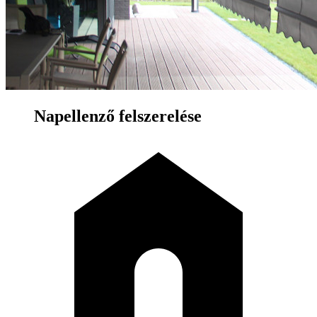
Napellenző felszerelése