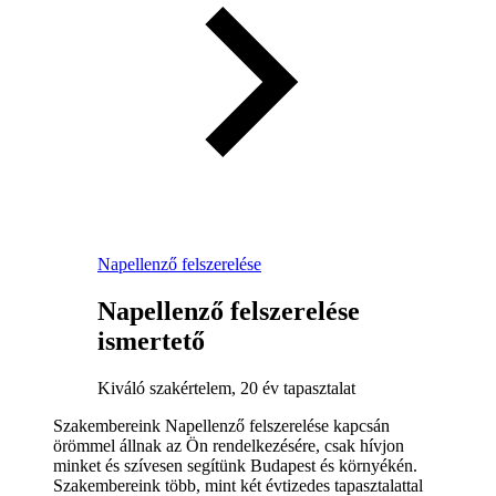
Napellenző felszerelése
Napellenző felszerelése
ismertető
Kiváló szakértelem, 20 év tapasztalat
Szakembereink Napellenző felszerelése kapcsán
örömmel állnak az Ön rendelkezésére, csak hívjon
minket és szívesen segítünk Budapest és környékén.
Szakembereink több, mint két évtizedes tapasztalattal