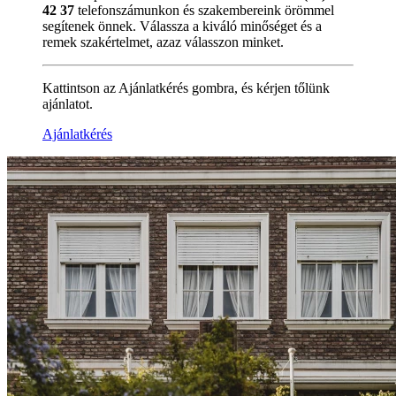
42 37
telefonszámunkon és szakembereink örömmel
segítenek önnek. Válassza a kiváló minőséget és a
remek szakértelmet, azaz válasszon minket.
Kattintson az Ajánlatkérés gombra, és kérjen tőlünk
ajánlatot.
Ajánlatkérés