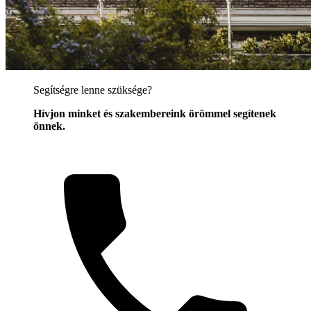
Segítségre lenne szüksége?
Hívjon minket és szakembereink örömmel segítenek
önnek.