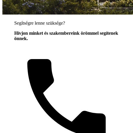
Segítségre lenne szüksége?
Hívjon minket és szakembereink örömmel segítenek
önnek.