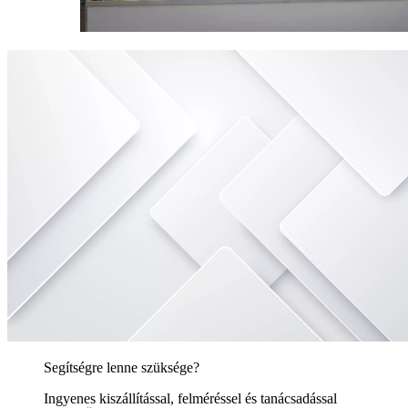
Segítségre lenne szüksége?
Ingyenes kiszállítással, felméréssel és tanácsadással