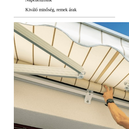
Kiváló minőség, remek árak