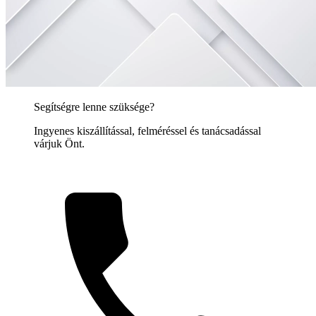
Segítségre lenne szüksége?
Ingyenes kiszállítással, felméréssel és tanácsadással
várjuk Önt.