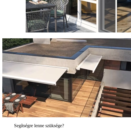
Segítségre lenne szüksége?