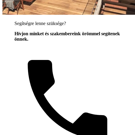
Segítségre lenne szüksége?
Hívjon minket és szakembereink örömmel segítenek
önnek.