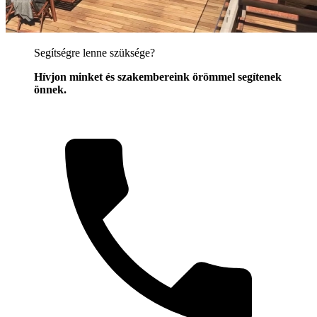
Segítségre lenne szüksége?
Hívjon minket és szakembereink örömmel segítenek
önnek.