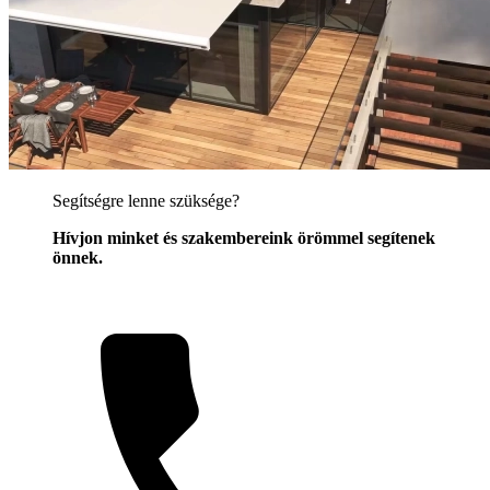
Segítségre lenne szüksége?
Hívjon minket és szakembereink örömmel segítenek
önnek.