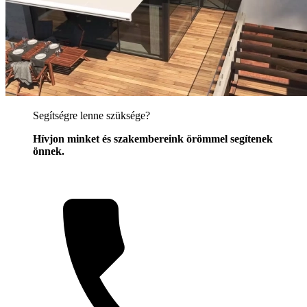
Segítségre lenne szüksége?
Hívjon minket és szakembereink örömmel segítenek
önnek.